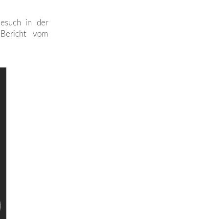
esuch in der
 Bericht vom