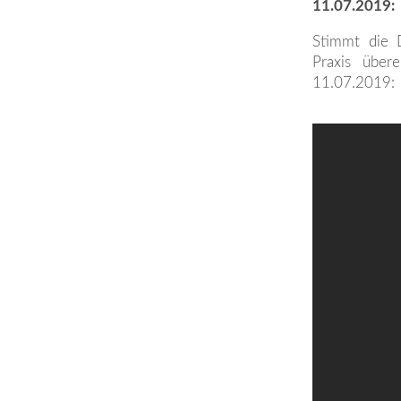
11.07.2019:
Stimmt die 
Praxis über
11.07.2019: