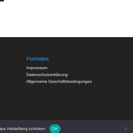
Formales
Impressum
Datenschutzerklärung
Allgemeine Geschäftsbedingungen
aus Heidelberg schicken.
OK