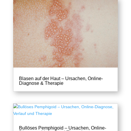
Blasen auf der Haut – Ursachen, Online-
Diagnose & Therapie
Bullöses Pemphigoid – Ursachen, Online-