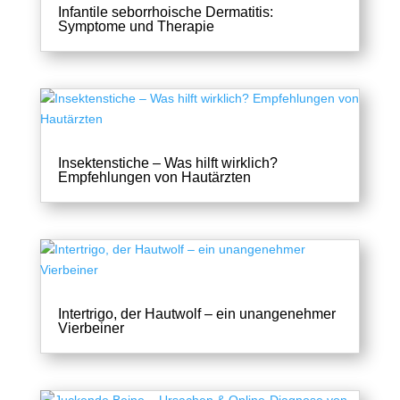
Infantile seborrhoische Dermatitis:
Symptome und Therapie
Insektenstiche – Was hilft wirklich?
Empfehlungen von Hautärzten
Intertrigo, der Hautwolf – ein unangenehmer
Vierbeiner