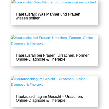
Haarausfall: Was Männer und Frauen
wissen sollten!
Haarausfall bei Frauen: Ursachen, Formen,
Online-Diagnose & Therapie
Hautausschlag im Gesicht – Ursachen,
Online-Diagnose & Therapie