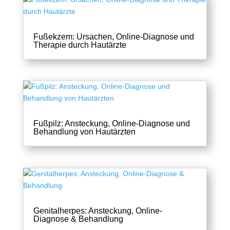
Fußekzem: Ursachen, Online-Diagnose und
Therapie durch Hautärzte
Fußpilz: Ansteckung, Online-Diagnose und
Behandlung von Hautärzten
Genitalherpes: Ansteckung, Online-
Diagnose & Behandlung