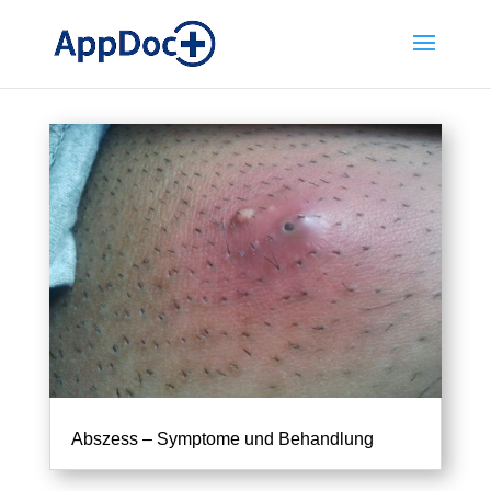
Abszess – Symptome und Behandlung