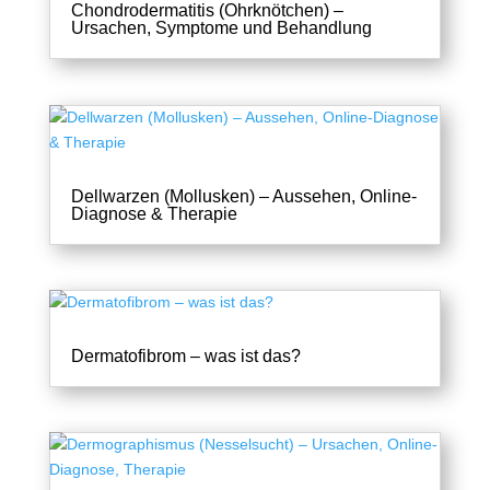
Chondrodermatitis (Ohrknötchen) –
Ursachen, Symptome und Behandlung
Dellwarzen (Mollusken) – Aussehen, Online-
Diagnose & Therapie
Dermatofibrom – was ist das?