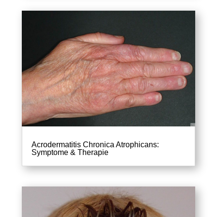
Acrodermatitis Chronica Atrophicans:
Symptome & Therapie