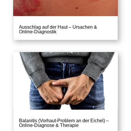
Ausschlag auf der Haut – Ursachen &
Online-Diagnostik
Balanitis (Vorhaut-Problem an der Eichel) –
Online-Diagnose & Therapie