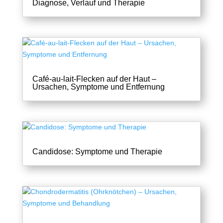
Diagnose, Verlauf und Therapie
Café-au-lait-Flecken auf der Haut –
Ursachen, Symptome und Entfernung
Candidose: Symptome und Therapie