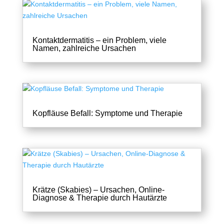
Kontaktdermatitis – ein Problem, viele
Namen, zahlreiche Ursachen
Kopfläuse Befall: Symptome und Therapie
Krätze (Skabies) – Ursachen, Online-
Diagnose & Therapie durch Hautärzte