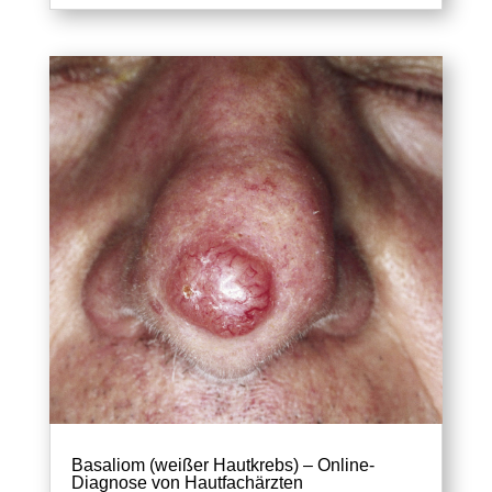
Basaliom (weißer Hautkrebs) – Online-
Diagnose von Hautfachärzten