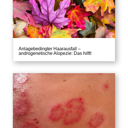
Anlagebedingter Haarausfall –
androgenetische Alopezie: Das hilft!