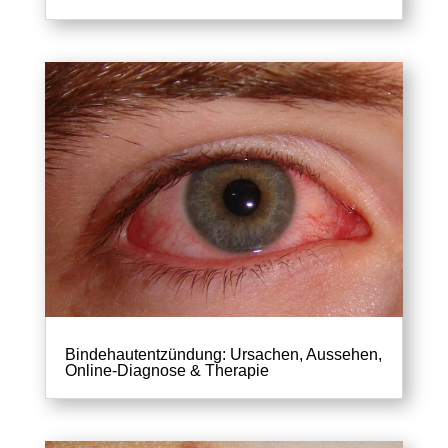
Bindehautentzündung: Ursachen, Aussehen,
Online-Diagnose & Therapie