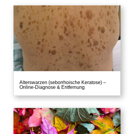
Alterswarzen (seborrhoische Keratose) –
Online-Diagnose & Entfernung