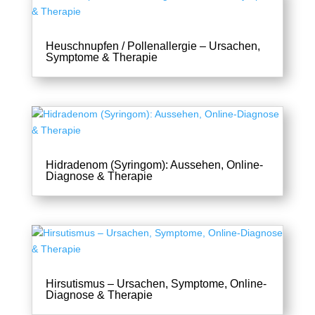
Heuschnupfen / Pollenallergie – Ursachen,
Symptome & Therapie
Hidradenom (Syringom): Aussehen, Online-
Diagnose & Therapie
Hirsutismus – Ursachen, Symptome, Online-
Diagnose & Therapie