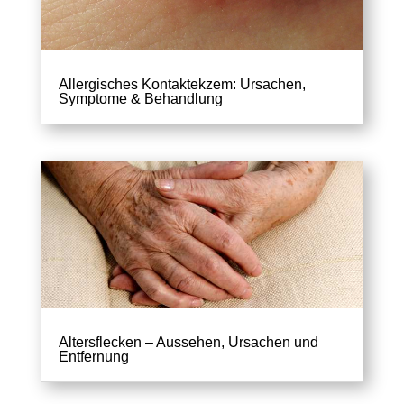
Allergisches Kontaktekzem: Ursachen,
Symptome & Behandlung
Altersflecken – Aussehen, Ursachen und
Entfernung