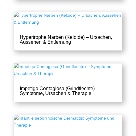
Hypertrophe Narben (Keloide) – Ursachen,
Aussehen & Entfernung
Impetigo Contagiosa (Grindflechte) –
Symptome, Ursachen & Therapie