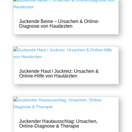
Juckende Beine – Ursachen & Online-
Diagnose von Hautärzten
Juckende Haut / Juckreiz: Ursachen &
Online-Hilfe von Hautärzten
Juckender Hautausschlag: Ursachen,
Online-Diagnose & Therapie