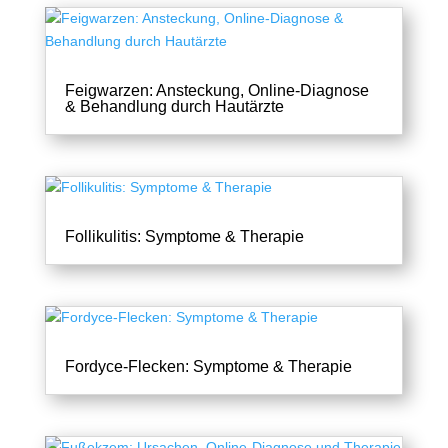
Feigwarzen: Ansteckung, Online-Diagnose
& Behandlung durch Hautärzte
Follikulitis: Symptome & Therapie
Fordyce-Flecken: Symptome & Therapie