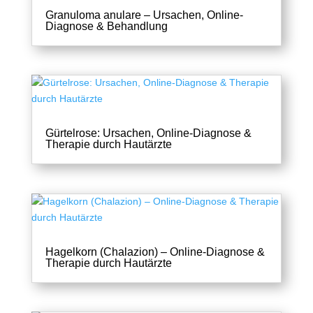
Granuloma anulare – Ursachen, Online-
Diagnose & Behandlung
Gürtelrose: Ursachen, Online-Diagnose &
Therapie durch Hautärzte
Hagelkorn (Chalazion) – Online-Diagnose &
Therapie durch Hautärzte