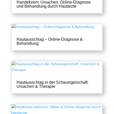
Handekzem: Ursachen, Online-Diagnose
und Behandlung durch Hautärzte
Hautausschlag – Online-Diagnose &
Behandlung
Hautausschlag in der Schwangerschaft:
Ursachen & Therapie