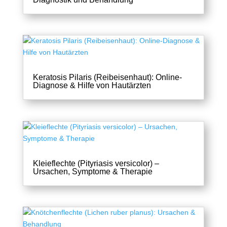
Keratosis Pilaris (Reibeisenhaut): Online-
Diagnose & Hilfe von Hautärzten
Kleieflechte (Pityriasis versicolor) –
Ursachen, Symptome & Therapie