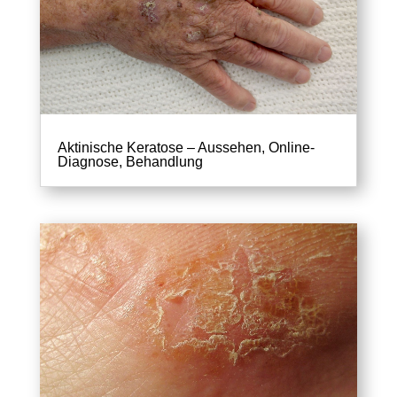
Aktinische Keratose – Aussehen, Online-
Diagnose, Behandlung