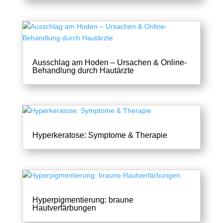
Ausschlag am Hoden – Ursachen & Online-
Behandlung durch Hautärzte
Hyperkeratose: Symptome & Therapie
Hyperpigmentierung: braune
Hautverfärbungen