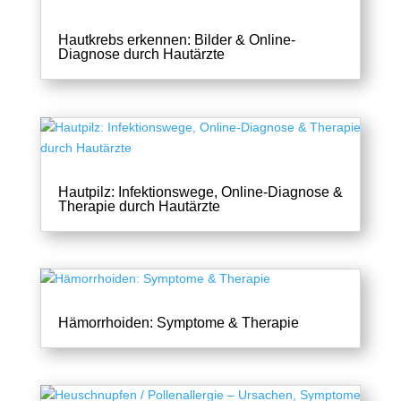
Hautkrebs erkennen: Bilder & Online-
Diagnose durch Hautärzte
Hautpilz: Infektionswege, Online-Diagnose &
Therapie durch Hautärzte
Hämorrhoiden: Symptome & Therapie