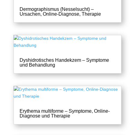
Dermographismus (Nesselsucht) –
Ursachen, Online-Diagnose, Therapie
Dyshidrotisches Handekzem – Symptome
und Behandlung
Erythema multiforme – Symptome, Online-
Diagnose und Therapie