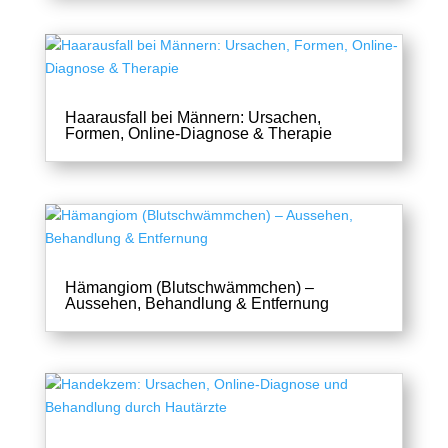
Haarausfall bei Männern: Ursachen,
Formen, Online-Diagnose & Therapie
Hämangiom (Blutschwämmchen) –
Aussehen, Behandlung & Entfernung