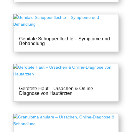
Genitale Schuppenflechte – Symptome und
Behandlung
Gerötete Haut – Ursachen & Online-
Diagnose von Hautärzten