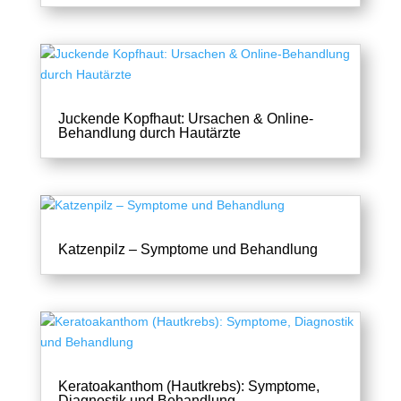
Juckende Kopfhaut: Ursachen & Online-
Behandlung durch Hautärzte
Katzenpilz – Symptome und Behandlung
Keratoakanthom (Hautkrebs): Symptome,
Diagnostik und Behandlung