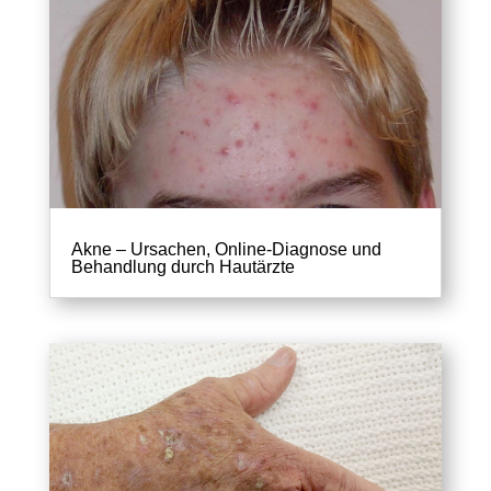
Akne – Ursachen, Online-Diagnose und
Behandlung durch Hautärzte