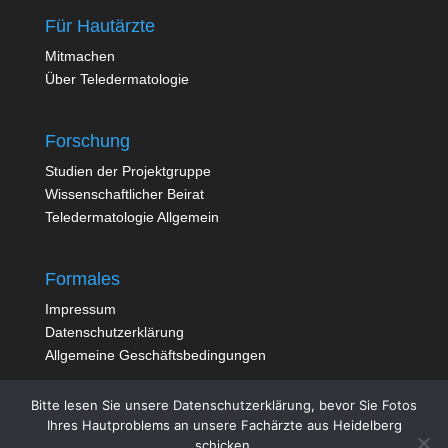
Für Hautärzte
Mitmachen
Über Teledermatologie
Forschung
Studien der Projektgruppe
Wissenschaftlicher Beirat
Teledermatologie Allgemein
Formales
Impressum
Datenschutzerklärung
Allgemeine Geschäftsbedingungen
Bitte lesen Sie unsere Datenschutzerklärung, bevor Sie Fotos
Ihres Hautproblems an unsere Fachärzte aus Heidelberg
schicken.