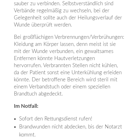
sauber zu verbinden. Selbstverständlich sind
Verbände regelmäßig zu wechseln, bei der
Gelegenheit sollte auch der Heilungsverlauf der
Wunde überprüft werden.
Bei großflächigen Verbrennungen/Verbrühungen:
Kleidung am Körper lassen, denn meist ist sie
mit der Wunde verbunden, ein gewaltsames
Entfernen könnte Hautverletzungen
hervorrufen. Verbrannten Stellen nicht kühlen,
da der Patient sonst eine Unterkühlung erleiden
könnte. Der betroffene Bereich wird steril mit
einem Verbandstuch oder einem speziellen
Brandtuch abgedeckt.
Im Notfall:
Sofort den Rettungsdienst rufen!
Brandwunden nicht abdecken, bis der Notarzt
kommt.