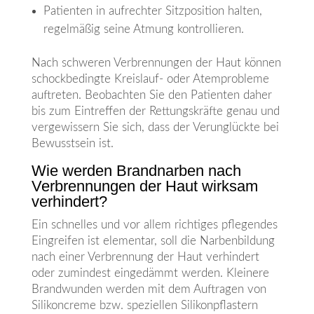
Patienten in aufrechter Sitzposition halten,
regelmäßig seine Atmung kontrollieren.
Nach schweren Verbrennungen der Haut können
schockbedingte Kreislauf- oder Atemprobleme
auftreten. Beobachten Sie den Patienten daher
bis zum Eintreffen der Rettungskräfte genau und
vergewissern Sie sich, dass der Verunglückte bei
Bewusstsein ist.
Wie werden Brandnarben nach
Verbrennungen der Haut wirksam
verhindert?
Ein schnelles und vor allem richtiges pflegendes
Eingreifen ist elementar, soll die Narbenbildung
nach einer Verbrennung der Haut verhindert
oder zumindest eingedämmt werden. Kleinere
Brandwunden werden mit dem Auftragen von
Silikoncreme bzw. speziellen Silikonpflastern