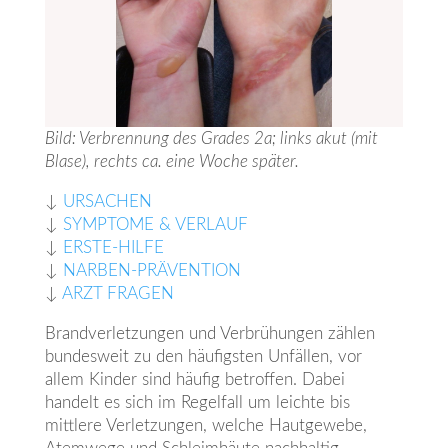
Bild: Verbrennung des Grades 2a; links akut (mit
Blase), rechts ca. eine Woche später.
↓
URSACHEN
↓
SYMPTOME & VERLAUF
↓
ERSTE-HILFE
↓
NARBEN-PRÄVENTION
↓
ARZT FRAGEN
Brandverletzungen und Verbrühungen zählen
bundesweit zu den häufigsten Unfällen, vor
allem Kinder sind häufig betroffen. Dabei
handelt es sich im Regelfall um leichte bis
mittlere Verletzungen, welche Hautgewebe,