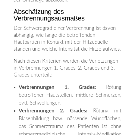
Abschätzung des
Verbrennungsausmaßes
Der Schweregrad einer Verbrennung ist davon
abhängig, wie lange die betreffenden
Hautpartien in Kontakt mit der Hitzequelle
standen und welche Intensität die Hitze aufwies.
Nach diesen Kriterien werden die Verletzungen
in Verbrennungen 1. Grades, 2. Grades und 3.
Grades unterteilt:
Verbrennungen 1. Grades:
Rötung
betroffener Hautstellen, mittlere Schmerzen,
evtl. Schwellungen.
Verbrennungen 2. Grades:
Rötung mit
Blasenbildung bzw. nässende Wundflächen,
das Schmerztrauma des Patienten ist ohne
schmerzmedizinische Intensiv-Medikation