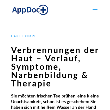
HAUTLEXIKON
Verbrennungen der
Haut – Verlauf,
Symptome,
Narbenbildung &
Therapie
Sie möchten frischen Tee brühen, eine kleine
Unachtsamkeit, schon ist es geschehen: Sie
haben sich mit heißem Wasser an der Hand