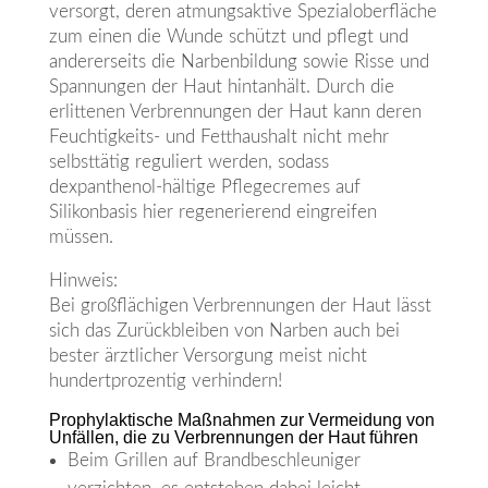
versorgt, deren atmungsaktive Spezialoberfläche
zum einen die Wunde schützt und pflegt und
andererseits die Narbenbildung sowie Risse und
Spannungen der Haut hintanhält. Durch die
erlittenen Verbrennungen der Haut kann deren
Feuchtigkeits- und Fetthaushalt nicht mehr
selbsttätig reguliert werden, sodass
dexpanthenol-hältige Pflegecremes auf
Silikonbasis hier regenerierend eingreifen
müssen.
Hinweis:
Bei großflächigen Verbrennungen der Haut lässt
sich das Zurückbleiben von Narben auch bei
bester ärztlicher Versorgung meist nicht
hundertprozentig verhindern!
Prophylaktische Maßnahmen zur Vermeidung von
Unfällen, die zu Verbrennungen der Haut führen
Beim Grillen auf Brandbeschleuniger