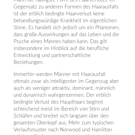
Gegensatz zu anderen Formen des Haarausfalls
ist der erblich bedingte Haarverlust keine
behandlungswürdige Krankheit im eigentlichen
Sinne. Es handelt sich jedoch um ein Phänomen,
dass große Auswirkungen auf das Leben und die
Psyche eines Mannes haben kann. Das gilt
insbesondere im Hinblick auf die berufliche
Entwicklung und partnerschaftliche
Beziehungen.
Immerhin werden Männer mit Haarausfall
oftmals zwar als intelligenter im Gegenzug aber
auch als weniger attraktiv, dominant, männlich
und dynamisch wahrgenommen. Der erblich
bedingte Verlust des Haupthaars beginnt
schleichend meist im Bereich von Stirn und
Schläfen und breitet sich langsam über den
gesamten Oberkopf aus. Mehr zum typischen
Verlaufsmuster nach Norwood und Hamilton