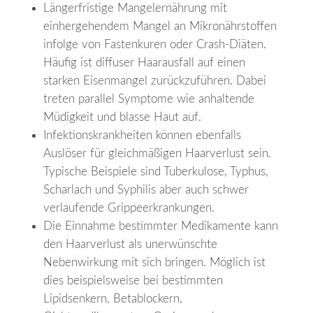
Längerfristige Mangelernährung mit
einhergehendem Mangel an Mikronährstoffen
infolge von Fastenkuren oder Crash-Diäten.
Häufig ist diffuser Haarausfall auf einen
starken Eisenmangel zurückzuführen. Dabei
treten parallel Symptome wie anhaltende
Müdigkeit und blasse Haut auf.
Infektionskrankheiten können ebenfalls
Auslöser für gleichmäßigen Haarverlust sein.
Typische Beispiele sind Tuberkulose, Typhus,
Scharlach und Syphilis aber auch schwer
verlaufende Grippeerkrankungen.
Die Einnahme bestimmter Medikamente kann
den Haarverlust als unerwünschte
Nebenwirkung mit sich bringen. Möglich ist
dies beispielsweise bei bestimmten
Lipidsenkern, Betablockern,