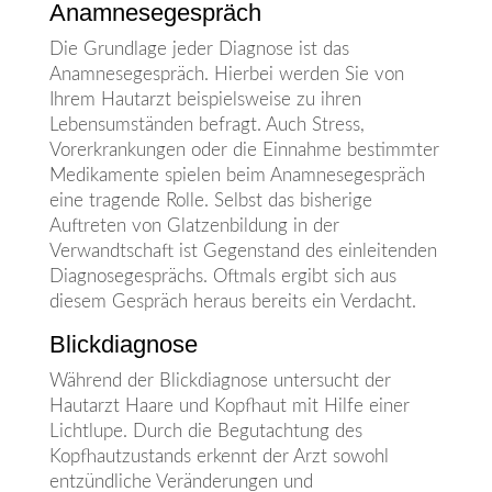
Anamnesegespräch
Die Grundlage jeder Diagnose ist das
Anamnesegespräch. Hierbei werden Sie von
Ihrem Hautarzt beispielsweise zu ihren
Lebensumständen befragt. Auch Stress,
Vorerkrankungen oder die Einnahme bestimmter
Medikamente spielen beim Anamnesegespräch
eine tragende Rolle. Selbst das bisherige
Auftreten von Glatzenbildung in der
Verwandtschaft ist Gegenstand des einleitenden
Diagnosegesprächs. Oftmals ergibt sich aus
diesem Gespräch heraus bereits ein Verdacht.
Blickdiagnose
Während der Blickdiagnose untersucht der
Hautarzt Haare und Kopfhaut mit Hilfe einer
Lichtlupe. Durch die Begutachtung des
Kopfhautzustands erkennt der Arzt sowohl
entzündliche Veränderungen und