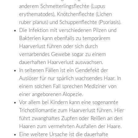
anderem Schmetterlingsflechte (Lupus
erythematodes), Knötchenflechte (Lichen
ruber planus) und Schuppenflechte (Psoriasis).
Die Infektion mit verschiedenen Pilzen und
Bakterien kann ebenfalls zu temporärem
Haarverlust führen oder sich durch
vernarbendes Gewebe sogar zu einem
dauerhaften Haarverlust auswachsen.
In seltenen Fällen ist ein Gendefekt der
Auslöser für nur spärlich wachsendes Haar. In
einem solchen Fall sprechen Mediziner von
einer angeborenen Alopezie.
Vor allem bei Kindern kann eine sogenannte
Trichotillomantie zum Haarverlust führen. Hier
führt zwanghaftes Zupfen oder Reißen an den
Haaren zum vermehrten Ausfallen der Haare.
Eine weitere Ursache ist die dauerhafte