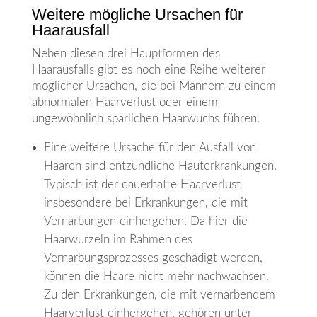
Weitere mögliche Ursachen für
Haarausfall
Neben diesen drei Hauptformen des
Haarausfalls gibt es noch eine Reihe weiterer
möglicher Ursachen, die bei Männern zu einem
abnormalen Haarverlust oder einem
ungewöhnlich spärlichen Haarwuchs führen.
Eine weitere Ursache für den Ausfall von
Haaren sind entzündliche Hauterkrankungen.
Typisch ist der dauerhafte Haarverlust
insbesondere bei Erkrankungen, die mit
Vernarbungen einhergehen. Da hier die
Haarwurzeln im Rahmen des
Vernarbungsprozesses geschädigt werden,
können die Haare nicht mehr nachwachsen.
Zu den Erkrankungen, die mit vernarbendem
Haarverlust einhergehen, gehören unter