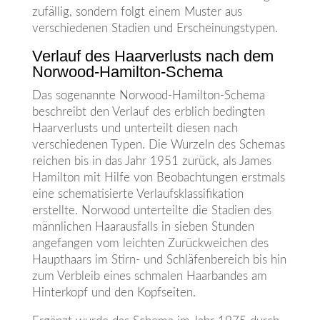
zufällig, sondern folgt einem Muster aus
verschiedenen Stadien und Erscheinungstypen.
Verlauf des Haarverlusts nach dem
Norwood-Hamilton-Schema
Das sogenannte Norwood-Hamilton-Schema
beschreibt den Verlauf des erblich bedingten
Haarverlusts und unterteilt diesen nach
verschiedenen Typen. Die Wurzeln des Schemas
reichen bis in das Jahr 1951 zurück, als James
Hamilton mit Hilfe von Beobachtungen erstmals
eine schematisierte Verlaufsklassifikation
erstellte. Norwood unterteilte die Stadien des
männlichen Haarausfalls in sieben Stunden
angefangen vom leichten Zurückweichen des
Haupthaars im Stirn- und Schläfenbereich bis hin
zum Verbleib eines schmalen Haarbandes am
Hinterkopf und den Kopfseiten.