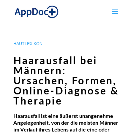
HAUTLEXIKON
Haarausfall bei
Männern:
Ursachen, Formen,
Online-Diagnose &
Therapie
Haarausfall ist eine äußerst unangenehme
Angelegenheit, von der die meisten Männer
im Verlauf ihres Lebens auf die eine oder