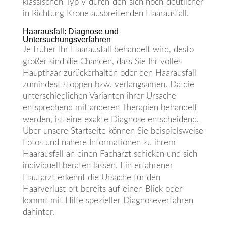
klassischen Typ V durch den sich noch deutlicher
in Richtung Krone ausbreitenden Haarausfall.
Haarausfall: Diagnose und
Untersuchungsverfahren
Je früher Ihr Haarausfall behandelt wird, desto
größer sind die Chancen, dass Sie Ihr volles
Haupthaar zurückerhalten oder den Haarausfall
zumindest stoppen bzw. verlangsamen. Da die
unterschiedlichen Varianten ihrer Ursache
entsprechend mit anderen Therapien behandelt
werden, ist eine exakte Diagnose entscheidend.
Über unsere Startseite können Sie beispielsweise
Fotos und nähere Informationen zu ihrem
Haarausfall an einen Facharzt schicken und sich
individuell beraten lassen. Ein erfahrener
Hautarzt erkennt die Ursache für den
Haarverlust oft bereits auf einen Blick oder
kommt mit Hilfe spezieller Diagnoseverfahren
dahinter.