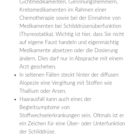
Gichtmedikamenten, Gerinnungshemmern,
Krebsmedikamenten im Rahmen einer
Chemotherapie sowie bei der Einnahme von
Medikamenten bei Schilddrüsenüberfunktion
(Thyreostatika). Wichtig ist hier, dass Sie nicht
auf eigene Faust handeln und eigenmächtig
Medikamente absetzen oder die Dosierung
ändern. Dies darf nur in Absprache mit einem
Arzt geschehen.
In seltenen Fällen steckt hinter der diffusen
Alopezie eine Vergiftung mit Stoffen wie
Thallium oder Arsen.
Haarausfall kann auch eines der
Begleitsymptome von
Stoffwechselerkrankungen sein. Oftmals ist er
ein Zeichen für eine Über- oder Unterfunktion
der Schilddrüse.