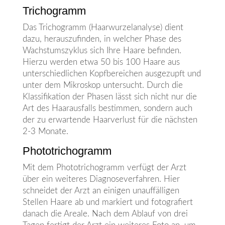
Trichogramm
Das Trichogramm (Haarwurzelanalyse) dient
dazu, herauszufinden, in welcher Phase des
Wachstumszyklus sich Ihre Haare befinden.
Hierzu werden etwa 50 bis 100 Haare aus
unterschiedlichen Kopfbereichen ausgezupft und
unter dem Mikroskop untersucht. Durch die
Klassifikation der Phasen lässt sich nicht nur die
Art des Haarausfalls bestimmen, sondern auch
der zu erwartende Haarverlust für die nächsten
2-3 Monate.
Phototrichogramm
Mit dem Phototrichogramm verfügt der Arzt
über ein weiteres Diagnoseverfahren. Hier
schneidet der Arzt an einigen unauffälligen
Stellen Haare ab und markiert und fotografiert
danach die Areale. Nach dem Ablauf von drei