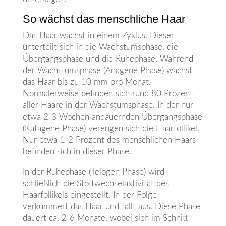
So wächst das menschliche Haar
Das Haar wächst in einem Zyklus. Dieser
unterteilt sich in die Wachstumsphase, die
Übergangsphase und die Ruhephase. Während
der Wachstumsphase (Anagene Phase) wächst
das Haar bis zu 10 mm pro Monat.
Normalerweise befinden sich rund 80 Prozent
aller Haare in der Wachstumsphase. In der nur
etwa 2-3 Wochen andauernden Übergangsphase
(Katagene Phase) verengen sich die Haarfollikel.
Nur etwa 1-2 Prozent des menschlichen Haars
befinden sich in dieser Phase.
In der Ruhephase (Telogen Phase) wird
schließlich die Stoffwechselaktivität des
Haarfollikels eingestellt. In der Folge
verkümmert das Haar und fällt aus. Diese Phase
dauert ca. 2-6 Monate, wobei sich im Schnitt