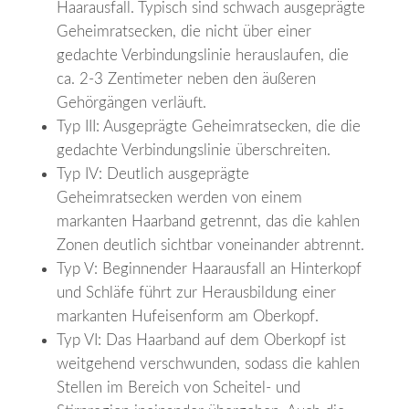
Haarausfall. Typisch sind schwach ausgeprägte
Geheimratsecken, die nicht über einer
gedachte Verbindungslinie herauslaufen, die
ca. 2-3 Zentimeter neben den äußeren
Gehörgängen verläuft.
Typ III: Ausgeprägte Geheimratsecken, die die
gedachte Verbindungslinie überschreiten.
Typ IV: Deutlich ausgeprägte
Geheimratsecken werden von einem
markanten Haarband getrennt, das die kahlen
Zonen deutlich sichtbar voneinander abtrennt.
Typ V: Beginnender Haarausfall an Hinterkopf
und Schläfe führt zur Herausbildung einer
markanten Hufeisenform am Oberkopf.
Typ VI: Das Haarband auf dem Oberkopf ist
weitgehend verschwunden, sodass die kahlen
Stellen im Bereich von Scheitel- und