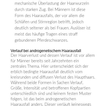
mechanische Überlastung der Haarwurzeln
durch starken Zug. Bei Männern ist diese
Form des Haarausfalls, der vor allem die
Schläfen und Stirnregion betrifft, jedoch
deutlich seltener als bei Frauen. Auslöser ist
meist das häufige Tragen eines straff
gebundenen Pferdeschwanzes.
Verlauf bei androgenetischem Haarausfall
Der Haarverlust und dessen Verlauf ist vor allem
für Männer bereits seit Jahrzehnten ein
zentrales Thema. Hier unterscheidet sich der
erblich bedingte Haarausfall deutlich vom
kreisrunden und diffusen Verlust des Haupthaars.
Während beide Formen in Sachen Verlauf,
Größe, Intensität und betroffenen Kopfpartien
unterschiedlich sind und keinem festen Muster
folgen, ist das beim androgenetischen
Haarausfall anders. Dieser verläuft keineswegs