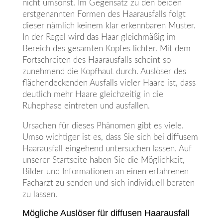
nicht umsonst. Im Gegensatz zu den beiden
erstgenannten Formen des Haarausfalls folgt
dieser nämlich keinem klar erkennbaren Muster.
In der Regel wird das Haar gleichmäßig im
Bereich des gesamten Kopfes lichter. Mit dem
Fortschreiten des Haarausfalls scheint so
zunehmend die Kopfhaut durch. Auslöser des
flächendeckenden Ausfalls vieler Haare ist, dass
deutlich mehr Haare gleichzeitig in die
Ruhephase eintreten und ausfallen.
Ursachen für dieses Phänomen gibt es viele.
Umso wichtiger ist es, dass Sie sich bei diffusem
Haarausfall eingehend untersuchen lassen. Auf
unserer Startseite haben Sie die Möglichkeit,
Bilder und Informationen an einen erfahrenen
Facharzt zu senden und sich individuell beraten
zu lassen.
Mögliche Auslöser für diffusen Haarausfall