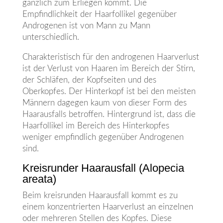
gänzlich zum Erliegen kommt. Die
Empfindlichkeit der Haarfollikel gegenüber
Androgenen ist von Mann zu Mann
unterschiedlich.
Charakteristisch für den androgenen Haarverlust
ist der Verlust von Haaren im Bereich der Stirn,
der Schläfen, der Kopfseiten und des
Oberkopfes. Der Hinterkopf ist bei den meisten
Männern dagegen kaum von dieser Form des
Haarausfalls betroffen. Hintergrund ist, dass die
Haarfollikel im Bereich des Hinterkopfes
weniger empfindlich gegenüber Androgenen
sind.
Kreisrunder Haarausfall (Alopecia
areata)
Beim kreisrunden Haarausfall kommt es zu
einem konzentrierten Haarverlust an einzelnen
oder mehreren Stellen des Kopfes. Diese