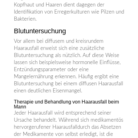
Kopfhaut und Haaren dient dagegen der
Identifikation von Erregerkulturen wie Pilzen und
Bakterien.
Blutuntersuchung
Vor allem bei diffusem und kreisrundem
Haarausfall erweist sich eine zusätzliche
Blutuntersuchung als nützlich. Auf diese Weise
lassen sich beispielsweise hormonelle Einflüsse,
Entzündungsparameter oder eine
Mangelernährung erkennen. Häufig ergibt eine
Blutuntersuchung bei einem diffusen Haarausfall
einen deutlichen Eisenmangel.
Therapie und Behandlung von Haarausfall beim
Mann
Jeder Haarausfall wird entsprechend seiner
Ursache behandelt. Während sich medikamentös
hervorgerufener Haarausfalldurch das Absetzen
der Medikamente von selbst erledigt, ist die