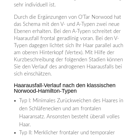
sehr individuell ist.
Durch die Ergänzungen von O’Tar Norwood hat
das Schema mit den V- und A-Typen zwei neue
Ebenen erhalten. Bei den A-Typen schreitet der
Haarausfall frontal geradlinig voran. Bei den V-
Typen dagegen lichtet sich Ihr Haar parallel auch
am oberen Hinterkopf (Vertex). Mit Hilfe der
Kurzbeschreibung der folgenden Stadien können
Sie den Verlauf des androgenen Haarausfalls bei
sich einschätzen.
Haarausfall-Verlauf nach den klassischen
Norwood-Hamilton-Typen
Typ I: Minimales Zurückweichen des Haares in
den Schläfenecken und am frontalen
Haaransatz. Ansonsten besteht überall volles
Haar.
Typ II: Merklicher frontaler und temporaler