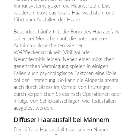
Immunsystems gegen die Haarwurzeln. Das
wiederum stört das lokale Haarwachstum und
führt zum Ausfallen der Haare.
Besonders häufig tritt die Form des Haarausfalls
daher bei Menschen auf, die unter anderen
Autoimmunkrankheiten wie der
Weißfleckenkrankheit (Vitiligo) oder
Neurodermitis leiden. Neben einer möglichen
genetischen Veranlagung spielen in einigen
Fällen auch psychologische Faktoren eine Rolle
bei der Entstehung. So kann die Alopecia areata
auch durch Stress im Vorfeld von Prüfungen,
durch körperlichen Stress nach Operationen oder
infolge von Schicksalsschlägen wie Todesfällen
ausgelöst werden.
Diffuser Haarausfall bei Männern
Der diffuse Haarausfall trägt seinen Namen