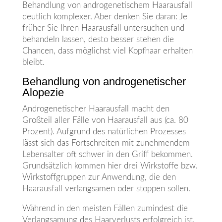
Behandlung von androgenetischem Haarausfall
deutlich komplexer. Aber denken Sie daran: Je
früher Sie Ihren Haarausfall untersuchen und
behandeln lassen, desto besser stehen die
Chancen, dass möglichst viel Kopfhaar erhalten
bleibt.
Behandlung von androgenetischer
Alopezie
Androgenetischer Haarausfall macht den
Großteil aller Fälle von Haarausfall aus (ca. 80
Prozent). Aufgrund des natürlichen Prozesses
lässt sich das Fortschreiten mit zunehmendem
Lebensalter oft schwer in den Griff bekommen.
Grundsätzlich kommen hier drei Wirkstoffe bzw.
Wirkstoffgruppen zur Anwendung, die den
Haarausfall verlangsamen oder stoppen sollen.
Während in den meisten Fällen zumindest die
Verlangsamung des Haarverlusts erfolgreich ist,