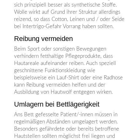
sich prinzipiell besser als synthetische Stoffe.
Wolle wirkt auf Grund ihrer Struktur allerdings
reizend, so dass Cotton, Leinen und / oder Seide
bei Intertrigo-Gefahr Vorrang haben sollten.
Reibung vermeiden
Beim Sport oder sonstigen Bewegungen
verhindern fetthaltige Pflegeprodukte, dass
Hautareale aufeinander reiben. Auch speziell
geschnittene Funktionskleidung wie
beispielsweise ein Lauf-Shirt oder eine Radhose
kann Reibung vermeiden helfen und der
Ausbildung von Hautwolf entgegen wirken.
Umlagern bei Bettlägerigkeit
Ans Bett gefesselte Patient/-innen müssen in
regelmäßigen Abständen umgelagert werden.
Besonders gefährdete oder bereits betroffene
Hautstellen sollten möglichst frei liegen und