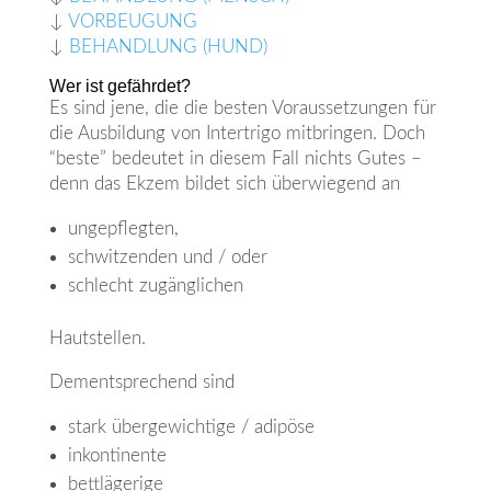
↓
VORBEUGUNG
↓
BEHANDLUNG (HUND)
Wer ist gefährdet?
Es sind jene, die die besten Voraussetzungen für
die Ausbildung von Intertrigo mitbringen. Doch
“beste” bedeutet in diesem Fall nichts Gutes –
denn das Ekzem bildet sich überwiegend an
ungepflegten,
schwitzenden und / oder
schlecht zugänglichen
Hautstellen.
Dementsprechend sind
stark übergewichtige / adipöse
inkontinente
bettlägerige