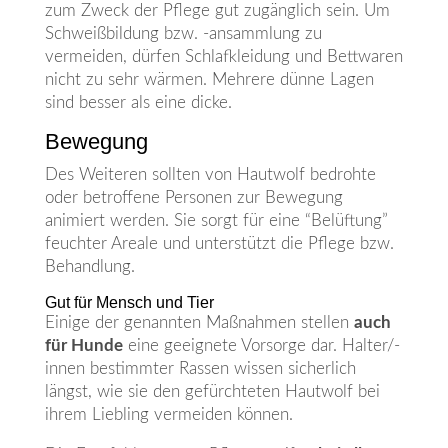
zum Zweck der Pflege gut zugänglich sein. Um
Schweißbildung bzw. -ansammlung zu
vermeiden, dürfen Schlafkleidung und Bettwaren
nicht zu sehr wärmen. Mehrere dünne Lagen
sind besser als eine dicke.
Bewegung
Des Weiteren sollten von Hautwolf bedrohte
oder betroffene Personen zur Bewegung
animiert werden. Sie sorgt für eine “Belüftung”
feuchter Areale und unterstützt die Pflege bzw.
Behandlung.
Gut für Mensch und Tier
Einige der genannten Maßnahmen stellen
auch
für Hunde
eine geeignete Vorsorge dar. Halter/-
innen bestimmter Rassen wissen sicherlich
längst, wie sie den gefürchteten Hautwolf bei
ihrem Liebling vermeiden können.