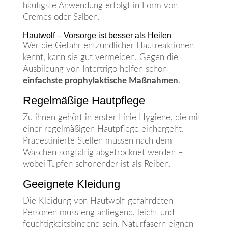
häufigste Anwendung erfolgt in Form von
Cremes oder Salben.
Hautwolf – Vorsorge ist besser als Heilen
Wer die Gefahr entzündlicher Hautreaktionen
kennt, kann sie gut vermeiden. Gegen die
Ausbildung von Intertrigo helfen schon
einfachste prophylaktische Maßnahmen
.
Regelmäßige Hautpflege
Zu ihnen gehört in erster Linie Hygiene, die mit
einer regelmäßigen Hautpflege einhergeht.
Prädestinierte Stellen müssen nach dem
Waschen sorgfältig abgetrocknet werden –
wobei Tupfen schonender ist als Reiben.
Geeignete Kleidung
Die Kleidung von Hautwolf-gefährdeten
Personen muss eng anliegend, leicht und
feuchtigkeitsbindend sein. Naturfasern eignen