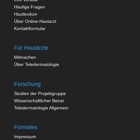
Häufige Fragen
Hautlexikon
Über Online-Hautarzt
Kontaktformular
Für Hautärzte
Mitmachen
Über Teledermatologie
Forschung
Studien der Projektgruppe
Wissenschaftlicher Beirat
Teledermatologie Allgemein
Formales
Impressum