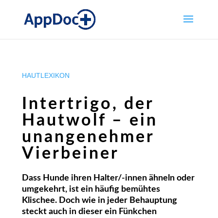
HAUTLEXIKON
Intertrigo, der
Hautwolf – ein
unangenehmer
Vierbeiner
Dass Hunde ihren Halter/-innen ähneln oder
umgekehrt, ist ein häufig bemühtes
Klischee. Doch wie in jeder Behauptung
steckt auch in dieser ein Fünkchen