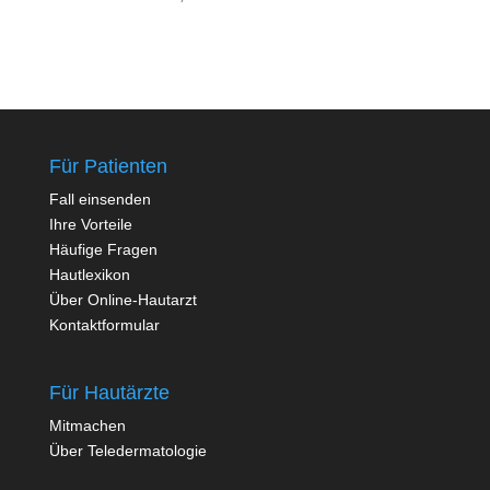
Für Patienten
Fall einsenden
Ihre Vorteile
Häufige Fragen
Hautlexikon
Über Online-Hautarzt
Kontaktformular
Für Hautärzte
Mitmachen
Über Teledermatologie