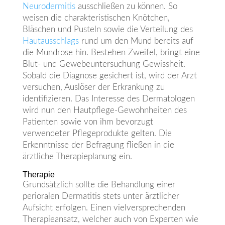
Neurodermitis
ausschließen zu können. So
weisen die charakteristischen Knötchen,
Bläschen und Pusteln sowie die Verteilung des
Hautausschlags
rund um den Mund bereits auf
die Mundrose hin. Bestehen Zweifel, bringt eine
Blut- und Gewebeuntersuchung Gewissheit.
Sobald die Diagnose gesichert ist, wird der Arzt
versuchen, Auslöser der Erkrankung zu
identifizieren. Das Interesse des Dermatologen
wird nun den Hautpflege-Gewohnheiten des
Patienten sowie von ihm bevorzugt
verwendeter Pflegeprodukte gelten. Die
Erkenntnisse der Befragung fließen in die
ärztliche Therapieplanung ein.
Therapie
Grundsätzlich sollte die Behandlung einer
perioralen Dermatitis stets unter ärztlicher
Aufsicht erfolgen. Einen vielversprechenden
Therapieansatz, welcher auch von Experten wie