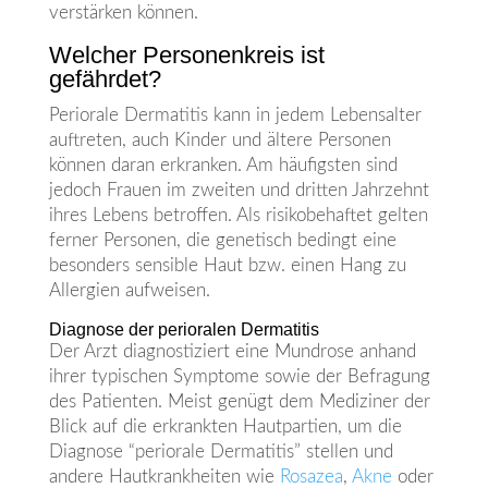
verstärken können.
Welcher Personenkreis ist
gefährdet?
Periorale Dermatitis kann in jedem Lebensalter
auftreten, auch Kinder und ältere Personen
können daran erkranken. Am häufigsten sind
jedoch Frauen im zweiten und dritten Jahrzehnt
ihres Lebens betroffen. Als risikobehaftet gelten
ferner Personen, die genetisch bedingt eine
besonders sensible Haut bzw. einen Hang zu
Allergien aufweisen.
Diagnose der perioralen Dermatitis
Der Arzt diagnostiziert eine Mundrose anhand
ihrer typischen Symptome sowie der Befragung
des Patienten. Meist genügt dem Mediziner der
Blick auf die erkrankten Hautpartien, um die
Diagnose “periorale Dermatitis” stellen und
andere Hautkrankheiten wie
Rosazea
,
Akne
oder