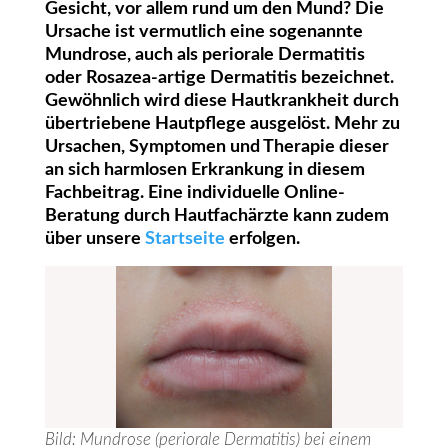
Gesicht, vor allem rund um den Mund? Die
Ursache ist vermutlich eine sogenannte
Mundrose, auch als periorale Dermatitis
oder Rosazea-artige Dermatitis bezeichnet.
Gewöhnlich wird diese Hautkrankheit durch
übertriebene Hautpflege ausgelöst. Mehr zu
Ursachen, Symptomen und Therapie dieser
an sich harmlosen Erkrankung in diesem
Fachbeitrag. Eine individuelle Online-
Beratung durch Hautfachärzte kann zudem
über unsere
Startseite
erfolgen.
Bild: Mundrose (periorale Dermatitis) bei einem