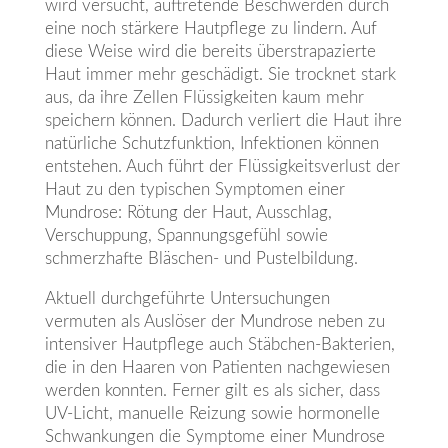
wird versucht, auftretende Beschwerden durch
eine noch stärkere Hautpflege zu lindern. Auf
diese Weise wird die bereits überstrapazierte
Haut immer mehr geschädigt. Sie trocknet stark
aus, da ihre Zellen Flüssigkeiten kaum mehr
speichern können. Dadurch verliert die Haut ihre
natürliche Schutzfunktion, Infektionen können
entstehen. Auch führt der Flüssigkeitsverlust der
Haut zu den typischen Symptomen einer
Mundrose: Rötung der Haut, Ausschlag,
Verschuppung, Spannungsgefühl sowie
schmerzhafte Bläschen- und Pustelbildung.
Aktuell durchgeführte Untersuchungen
vermuten als Auslöser der Mundrose neben zu
intensiver Hautpflege auch Stäbchen-Bakterien,
die in den Haaren von Patienten nachgewiesen
werden konnten. Ferner gilt es als sicher, dass
UV-Licht, manuelle Reizung sowie hormonelle
Schwankungen die Symptome einer Mundrose