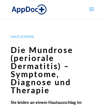
HAUTLEXIKON
Die Mundrose
(periorale
Dermatitis) –
Symptome,
Diagnose und
Therapie
Sie leiden an einem Hautausschlag im