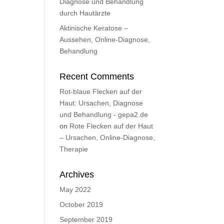
Diagnose und Behandlung
durch Hautärzte
Aktinische Keratose –
Aussehen, Online-Diagnose,
Behandlung
Recent Comments
Rot-blaue Flecken auf der
Haut: Ursachen, Diagnose
und Behandlung - gepa2.de
on
Rote Flecken auf der Haut
– Ursachen, Online-Diagnose,
Therapie
Archives
May 2022
October 2019
September 2019