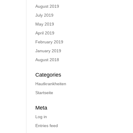
August 2019
July 2019
May 2019
April 2019
February 2019
January 2019
August 2018
Categories
Hautkrankheiten
Startseite
Meta
Log in
Entries feed