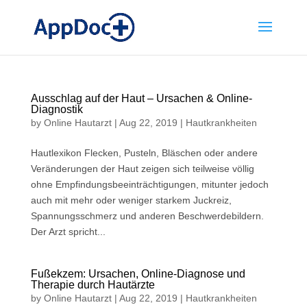
Ausschlag auf der Haut – Ursachen & Online-
Diagnostik
by
Online Hautarzt
|
Aug 22, 2019
|
Hautkrankheiten
Hautlexikon Flecken, Pusteln, Bläschen oder andere
Veränderungen der Haut zeigen sich teilweise völlig
ohne Empfindungsbeeinträchtigungen, mitunter jedoch
auch mit mehr oder weniger starkem Juckreiz,
Spannungsschmerz und anderen Beschwerdebildern.
Der Arzt spricht...
Fußekzem: Ursachen, Online-Diagnose und
Therapie durch Hautärzte
by
Online Hautarzt
|
Aug 22, 2019
|
Hautkrankheiten