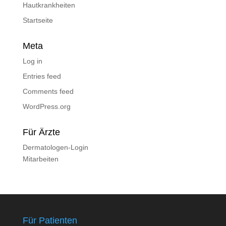
Hautkrankheiten
Startseite
Meta
Log in
Entries feed
Comments feed
WordPress.org
Für Ärzte
Dermatologen-Login
Mitarbeiten
Für Patienten