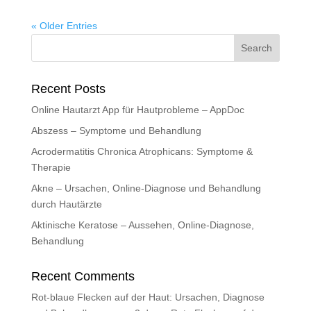
« Older Entries
Recent Posts
Online Hautarzt App für Hautprobleme – AppDoc
Abszess – Symptome und Behandlung
Acrodermatitis Chronica Atrophicans: Symptome &
Therapie
Akne – Ursachen, Online-Diagnose und Behandlung
durch Hautärzte
Aktinische Keratose – Aussehen, Online-Diagnose,
Behandlung
Recent Comments
Rot-blaue Flecken auf der Haut: Ursachen, Diagnose