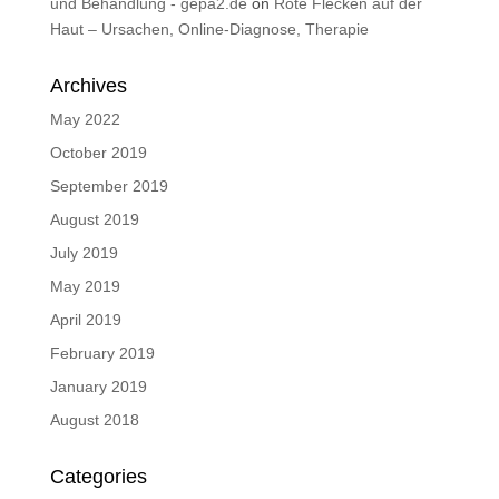
und Behandlung - gepa2.de
on
Rote Flecken auf der
Haut – Ursachen, Online-Diagnose, Therapie
Archives
May 2022
October 2019
September 2019
August 2019
July 2019
May 2019
April 2019
February 2019
January 2019
August 2018
Categories