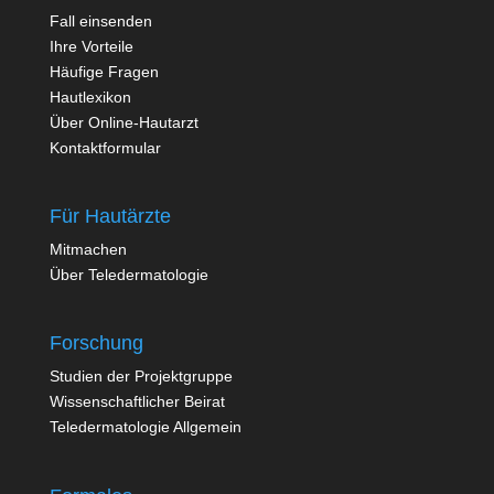
Fall einsenden
Ihre Vorteile
Häufige Fragen
Hautlexikon
Über Online-Hautarzt
Kontaktformular
Für Hautärzte
Mitmachen
Über Teledermatologie
Forschung
Studien der Projektgruppe
Wissenschaftlicher Beirat
Teledermatologie Allgemein