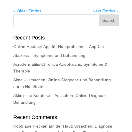
« Older Entries
Next Entries »
Recent Posts
Online Hautarzt App für Hautprobleme – AppDoc
Abszess – Symptome und Behandlung
Acrodermatitis Chronica Atrophicans: Symptome &
Therapie
Akne – Ursachen, Online-Diagnose und Behandlung
durch Hautärzte
Aktinische Keratose – Aussehen, Online-Diagnose,
Behandlung
Recent Comments
Rot-blaue Flecken auf der Haut: Ursachen, Diagnose