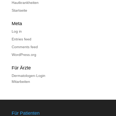
Hautkrankheiten
Startseite
Meta
Log in
Entries feed
Comments feed
WordPress.org
Für Ärzte
Dermatologen-Login
Mitarbeiten
Für Patienten