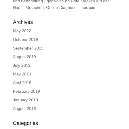
und Behandlung - gepa2.de
on
Rote Flecken auf der
Haut – Ursachen, Online-Diagnose, Therapie
Archives
May 2022
October 2019
September 2019
August 2019
July 2019
May 2019
April 2019
February 2019
January 2019
August 2018
Categories