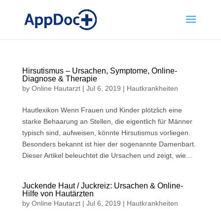
Hirsutismus – Ursachen, Symptome, Online-
Diagnose & Therapie
by
Online Hautarzt
|
Jul 6, 2019
|
Hautkrankheiten
Hautlexikon Wenn Frauen und Kinder plötzlich eine
starke Behaarung an Stellen, die eigentlich für Männer
typisch sind, aufweisen, könnte Hirsutismus vorliegen.
Besonders bekannt ist hier der sogenannte Damenbart.
Dieser Artikel beleuchtet die Ursachen und zeigt, wie...
Juckende Haut / Juckreiz: Ursachen & Online-
Hilfe von Hautärzten
by
Online Hautarzt
|
Jul 6, 2019
|
Hautkrankheiten