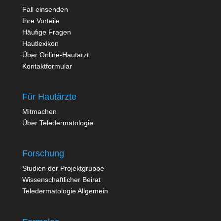
Fall einsenden
Ihre Vorteile
Häufige Fragen
Hautlexikon
Über Online-Hautarzt
Kontaktformular
Für Hautärzte
Mitmachen
Über Teledermatologie
Forschung
Studien der Projektgruppe
Wissenschaftlicher Beirat
Teledermatologie Allgemein