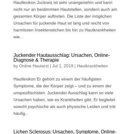
Hautlexikon Juckreiz ist sehr unangenehm und kann
nicht nur an bestimmten Hautstellen, sondern auch am
gesamten Körper auftreten. Die Liste der möglichen
Ursachen für juckende Haut ist lang und reicht von
harmlosen Insektenstichen bis hin zu Hautkrankheiten
wie...
Juckender Hautausschlag: Ursachen, Online-
Diagnose & Therapie
by
Online Hautarzt
|
Jul 1, 2019
|
Hautkrankheiten
Hautlexikon Er gehört zu einem der häufigsten
Symptome, die der Körper zeigt – und zu einem der
unspezifischsten. Juckender Ausschlag kann so viele
Ursachen haben, wie es Krankheiten gibt. Er begleitet
sowohl psychische als auch physische Leiden und tritt
häufig...
Lichen Sclerosus: Ursachen, Symptome, Online-